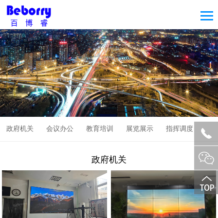
政府机关
会议办公
教育培训
展览展示
指挥调度
政府机关